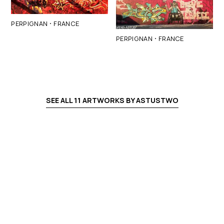
·
PERPIGNAN
FRANCE
·
PERPIGNAN
FRANCE
SEE ALL
11
ARTWORKS BY
ASTUSTWO