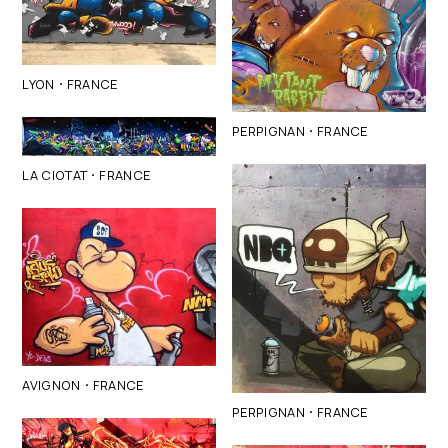
·
LYON
FRANCE
·
PERPIGNAN
FRANCE
·
LA CIOTAT
FRANCE
·
AVIGNON
FRANCE
·
PERPIGNAN
FRANCE