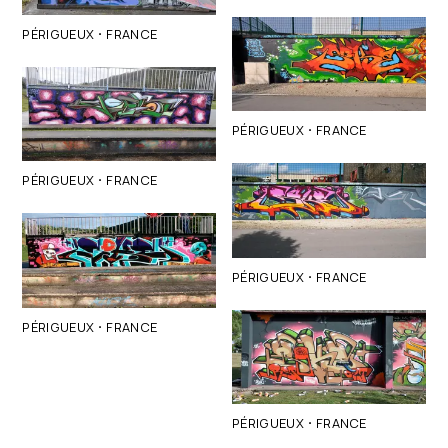
·
PÉRIGUEUX
FRANCE
·
PÉRIGUEUX
FRANCE
·
PÉRIGUEUX
FRANCE
·
PÉRIGUEUX
FRANCE
·
PÉRIGUEUX
FRANCE
·
PÉRIGUEUX
FRANCE